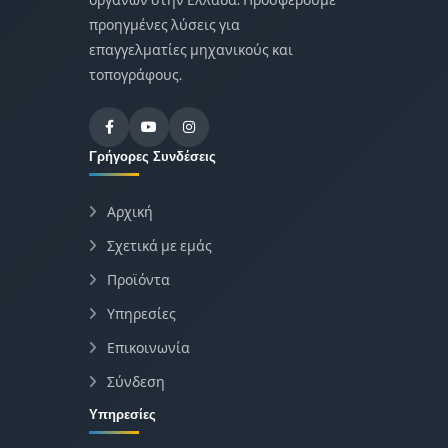
προηγμένες λύσεις για
επαγγελματίες μηχανικούς και
τοπογράφους.
Γρήγορες Συνδέσεις
Αρχική
Σχετικά με εμάς
Προϊόντα
Υπηρεσίες
Επικοινωνία
Σύνδεση
Υπηρεσίες