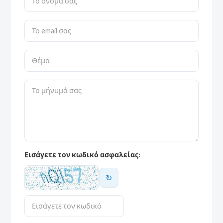
Εισάγετε τον κωδικό ασφαλείας:
↻