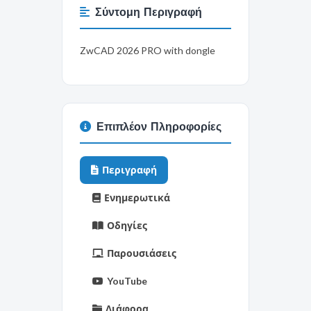
Σύντομη Περιγραφή
ZwCAD 2026 PRO with dongle
Επιπλέον Πληροφορίες
Περιγραφή
Ενημερωτικά
Οδηγίες
Παρουσιάσεις
YouTube
Διάφορα