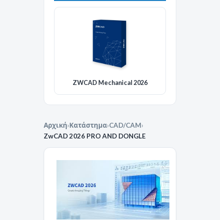
ZWCAD Mechanical 2026
Αρχική
›
Κατάστημα
›
CAD/CAM
›
ZwCAD 2026 PRO AND DONGLE