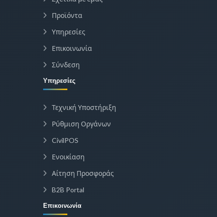
Προϊόντα
Υπηρεσίες
Επικοινωνία
Σύνδεση
Υπηρεσίες
Τεχνική Υποστήριξη
Ρύθμιση Οργάνων
CivilPOS
Ενοικίαση
Αίτηση Προσφοράς
B2B Portal
Επικοινωνία