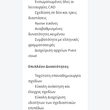
Ενσωματωμένες όλες οι
λειτουργίες CAD
Σχεδίαση σε δύο και τρεις
διαστάσεις
Raster εικόνες
Αναβαθμισμένες
δυνατότητες κειμένου
Συμβατότητα με ελληνικές
γραμματοσειρές
Διαχείριση αρχείων Point
cloud
Επιπλέον Δυνατότητες:
Ταχύτατη επαναδημιουργία
σχεδίων
Εύκολη ανάκτηση και
έλεγχος σχεδίων
Εύκολη Διαχείριση
ιδιοτήτων των σχεδιαστικών
επιπέδων