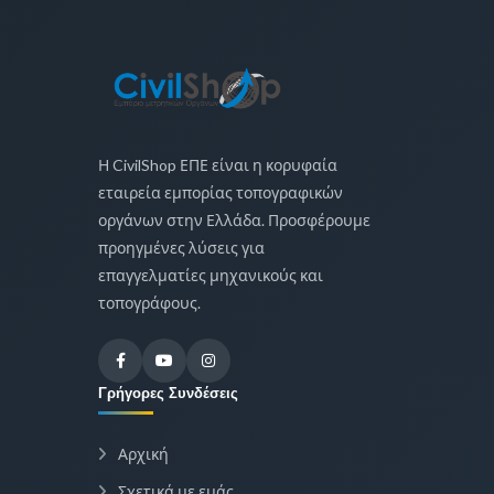
Η CivilShop ΕΠΕ είναι η κορυφαία
εταιρεία εμπορίας τοπογραφικών
οργάνων στην Ελλάδα. Προσφέρουμε
προηγμένες λύσεις για
επαγγελματίες μηχανικούς και
τοπογράφους.
Γρήγορες Συνδέσεις
Αρχική
Σχετικά με εμάς