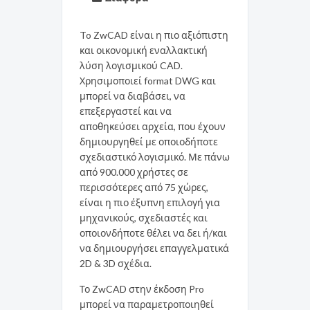
To ZwCAD είναι η πιο αξιόπιστη
και οικονομική εναλλακτική
λύση λογισμικού CAD.
Χρησιμοποιεί format DWG και
μπορεί να διαβάσει, να
επεξεργαστεί και να
αποθηκεύσει αρχεία, που έχουν
δημιουργηθεί με οποιοδήποτε
σχεδιαστικό λογισμικό. Με πάνω
από 900.000 χρήστες σε
περισσότερες από 75 χώρες,
είναι η πιο έξυπνη επιλογή για
μηχανικούς, σχεδιαστές και
οποιονδήποτε θέλει να δει ή/και
να δημιουργήσει επαγγελματικά
2D & 3D σχέδια.
Το ZwCAD στην έκδοση Pro
μπορεί να παραμετροποιηθεί