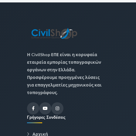
Η CivilShop ΕΠΕ είναι η κορυφαία
εταιρεία εμπορίας τοπογραφικών
οργάνων στην Ελλάδα.
Προσφέρουμε προηγμένες λύσεις
για επαγγελματίες μηχανικούς και
τοπογράφους.
Γρήγορες Συνδέσεις
Αρχική