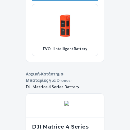
EVO II Intelligent Battery
Αρχική
›
Κατάστημα
›
Μπαταρίες για Drones
›
DJI Matrice 4 Series Battery
DJI Matrice 4 Series