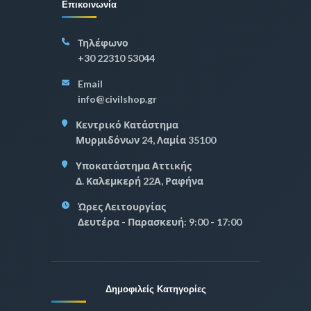
Επικοινωνία
Τηλέφωνο
+30 22310 53044
Email
info@civilshop.gr
Κεντρικό Κατάστημα
Μυρμιδόνων 24, Λαμία 35100
Υποκατάστημα Αττικής
Δ. Καλεμκερή 22Α, Ραφήνα
Ώρες Λειτουργίας
Δευτέρα - Παρασκευή: 9:00 - 17:00
Δημοφιλείς Κατηγορίες