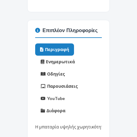
Επιπλέον Πληροφορίες
Περιγραφή
Ενημερωτικά
Οδηγίες
Παρουσιάσεις
YouTube
Διάφορα
Η μπαταρία υψηλής χωρητικότητας 99 Wh παρέχει έ