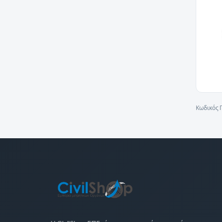
Κωδικός 