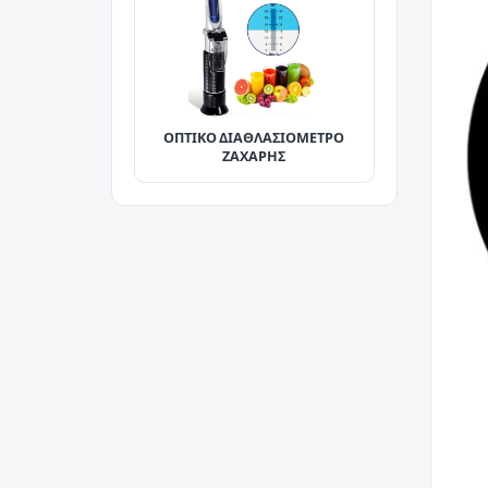
ΟΠΤΙΚΟ ΔΙΑΘΛΑΣΙΟΜΕΤΡΟ
ΖΑΧΑΡΗΣ