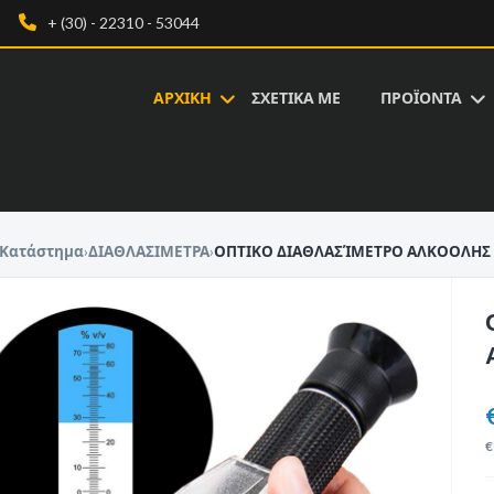
+ (30) - 22310 - 53044
ΑΡΧΙΚΗ
ΣΧΕΤΙΚΑ ΜΕ
ΠΡΟΪΟΝΤΑ
Κατάστημα
›
ΔΙΑΘΛΑΣΙΜΕΤΡΑ
›
ΟΠΤΙΚΟ ΔΙΑΘΛΑΣΊΜΕΤΡΟ ΑΛΚΟΟΛΗΣ