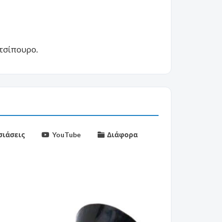
 τσίπουρο.
ιάσεις
YouTube
Διάφορα