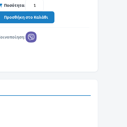
Ποσότητα:
Κοινοποίηση: