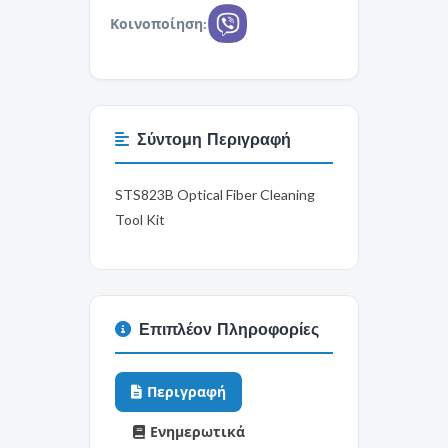
Κοινοποίηση:
Σύντομη Περιγραφή
STS823B Optical Fiber Cleaning
Tool Kit
Επιπλέον Πληροφορίες
Περιγραφή
Ενημερωτικά