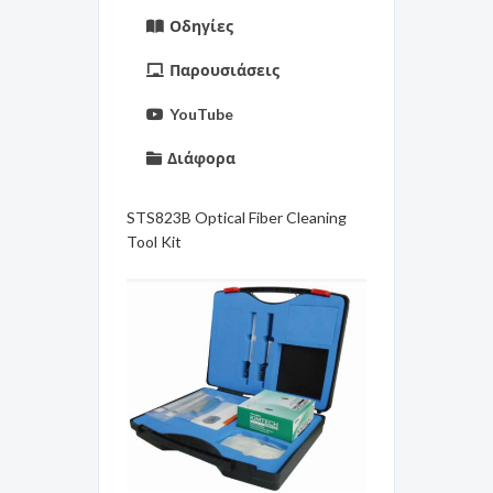
Οδηγίες
Παρουσιάσεις
YouTube
Διάφορα
STS823B Optical Fiber Cleaning
Tool Kit