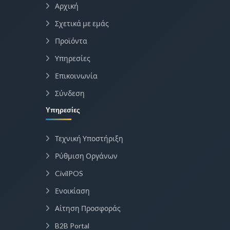
Αρχική
Σχετικά με εμάς
Προϊόντα
Υπηρεσίες
Επικοινωνία
Σύνδεση
Υπηρεσίες
Τεχνική Υποστήριξη
Ρύθμιση Οργάνων
CivilPOS
Ενοικίαση
Αίτηση Προσφοράς
B2B Portal