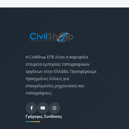
Η CivilShop ΕΠΕ είναι η κορυφαία
εταιρεία εμπορίας τοπογραφικών
οργάνων στην Ελλάδα. Προσφέρουμε
προηγμένες λύσεις για
επαγγελματίες μηχανικούς και
τοπογράφους.
Γρήγορες Συνδέσεις