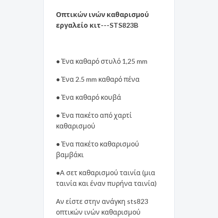
Οπτικών ινών καθαρισμού
εργαλείο κιτ---STS823B
● Ένα καθαρό στυλό 1,25 mm
● Ένα 2.5 mm καθαρό πένα
● Ένα καθαρό κουβά
● Ένα πακέτο από χαρτί
καθαρισμού
● Ένα πακέτο καθαρισμού
βαμβάκι
●A σετ καθαρισμού ταινία (μια
ταινία και έναν πυρήνα ταινία)
Αν είστε στην ανάγκη sts823
οπτικών ινών καθαρισμού