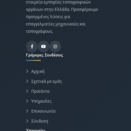
εταιρεία εμπορίας τοπογραφικών
οργάνων στην Ελλάδα. Προσφέρουμε
προηγμένες λύσεις για
επαγγελματίες μηχανικούς και
τοπογράφους.
Γρήγορες Συνδέσεις
Αρχική
Σχετικά με εμάς
Προϊόντα
Υπηρεσίες
Επικοινωνία
Σύνδεση
Υπηρεσίες