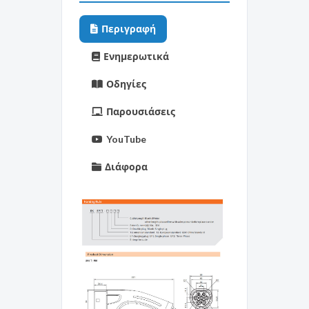
Περιγραφή
Ενημερωτικά
Οδηγίες
Παρουσιάσεις
YouTube
Διάφορα