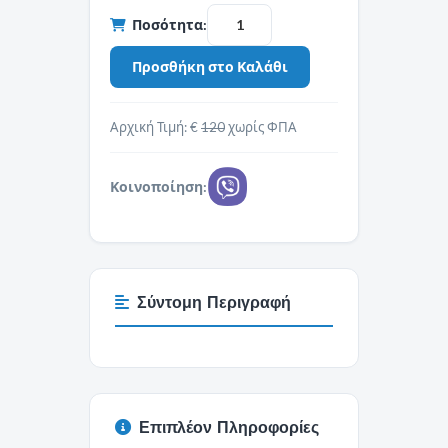
Ποσότητα:
Αρχική Τιμή: €
120
χωρίς ΦΠΑ
Κοινοποίηση:
Σύντομη Περιγραφή
Επιπλέον Πληροφορίες