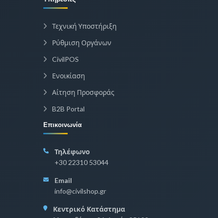
Τεχνική Υποστήριξη
Ρύθμιση Οργάνων
CivilPOS
Ενοικίαση
Αίτηση Προσφοράς
B2B Portal
Επικοινωνία
Τηλέφωνο
+30 22310 53044
Email
info@civilshop.gr
Κεντρικό Κατάστημα