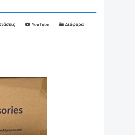
ιάσεις
YouTube
Διάφορα