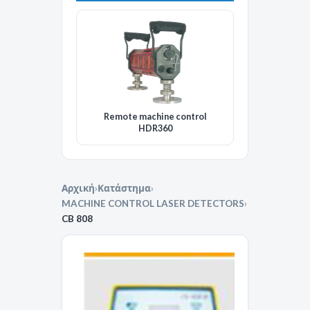
Remote machine control
HDR360
Αρχική
›
Κατάστημα
›
MACHINE CONTROL LASER DETECTORS
›
CB 808