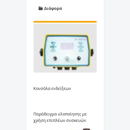
Διάφορα
Κονσόλα ενδείξεων
Παράδειγμα υλοποίησης με
χρήση επιπλέων συσκευών