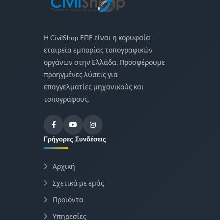
Η CivilShop ΕΠΕ είναι η κορυφαία
εταιρεία εμπορίας τοπογραφικών
οργάνων στην Ελλάδα. Προσφέρουμε
προηγμένες λύσεις για
επαγγελματίες μηχανικούς και
τοπογράφους.
Γρήγορες Συνδέσεις
Αρχική
Σχετικά με εμάς
Προϊόντα
Υπηρεσίες