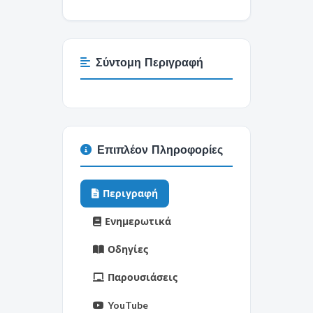
Σύντομη Περιγραφή
Επιπλέον Πληροφορίες
Περιγραφή
Ενημερωτικά
Οδηγίες
Παρουσιάσεις
YouTube