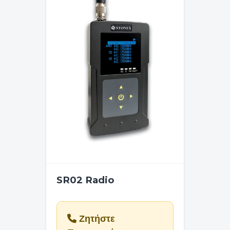
SR02 Radio
Ζητήστε