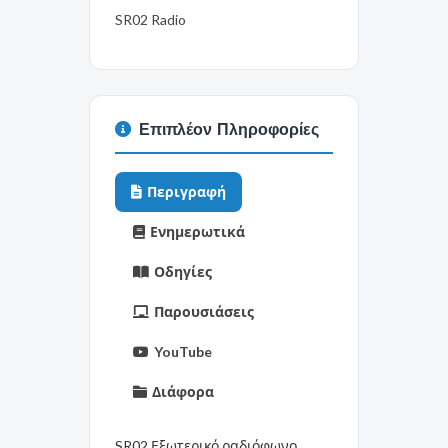
SR02 Radio
Επιπλέον Πληροφορίες
Περιγραφή
Ενημερωτικά
Οδηγίες
Παρουσιάσεις
YouTube
Διάφορα
SR02 Εξωτερικό ραδιόφωνο