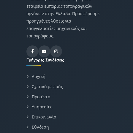
εταιρεία εμπορίας τοπογραφικών
οργάνων στην Ελλάδα. Προσφέρουμε
προηγμένες λύσεις για
επαγγελματίες μηχανικούς και
τοπογράφους.
Γρήγορες Συνδέσεις
Αρχική
Σχετικά με εμάς
Προϊόντα
Υπηρεσίες
Επικοινωνία
Σύνδεση