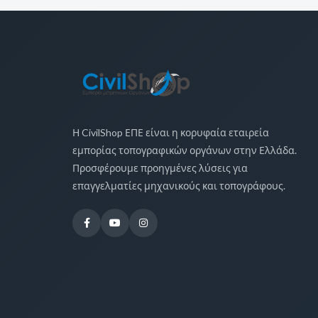
Η CivilShop ΕΠΕ είναι η κορυφαία εταιρεία
εμπορίας τοπογραφικών οργάνων στην Ελλάδα.
Προσφέρουμε προηγμένες λύσεις για
επαγγελματίες μηχανικούς και τοπογράφους.