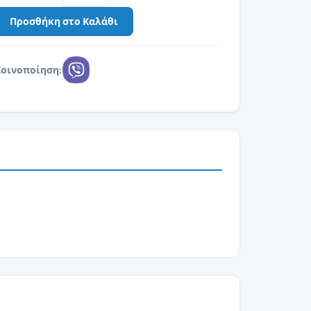
Κοινοποίηση: