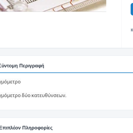
Σύντομη Περιγραφή
γμόμετρο
μόμετρο δύο κατευθύνσεων.
Επιπλέον Πληροφορίες