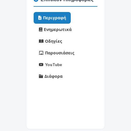
Περιγραφή
Ενημερωτικά
Οδηγίες
Παρουσιάσεις
YouTube
Διάφορα