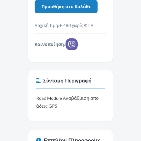
Αρχική Τιμή: €
480
χωρίς ΦΠΑ
Κοινοποίηση:
Σύντομη Περιγραφή
Road Module Αναβάθμιση απο
άδεις GPS
Επιπλέον Πληροφορίες