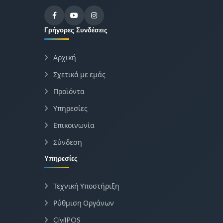
Γρήγορες Συνδέσεις
Αρχική
Σχετικά με εμάς
Προϊόντα
Υπηρεσίες
Επικοινωνία
Σύνδεση
Υπηρεσίες
Τεχνική Υποστήριξη
Ρύθμιση Οργάνων
CivilPOS