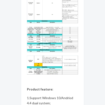
Product feature:
1.Support Windows 10/Andriod
4.4 dual system;