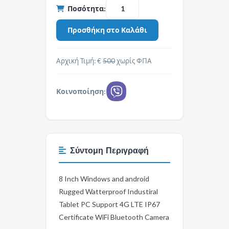
Ποσότητα:
Αρχική Τιμή: €
500
χωρίς ΦΠΑ
Κοινοποίηση:
Σύντομη Περιγραφή
8 Inch Windows and android
Rugged Watterproof Industiral
Tablet PC Support 4G LTE IP67
Certificate WiFi Bluetooth Camera