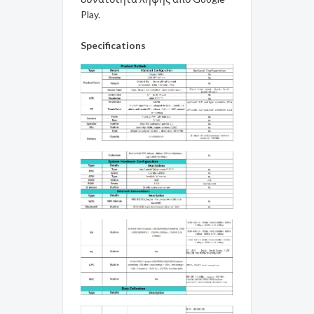
Play.
Specifications