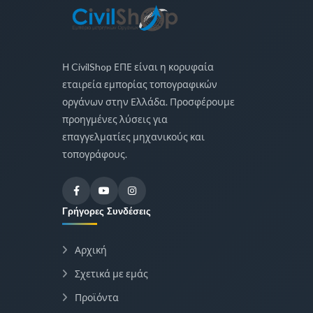
Η CivilShop ΕΠΕ είναι η κορυφαία
εταιρεία εμπορίας τοπογραφικών
οργάνων στην Ελλάδα. Προσφέρουμε
προηγμένες λύσεις για
επαγγελματίες μηχανικούς και
τοπογράφους.
Γρήγορες Συνδέσεις
Αρχική
Σχετικά με εμάς
Προϊόντα