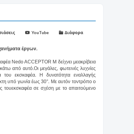
ιάσεις
YouTube
Διάφορα
ηχανήματα έργων.
κσκαφέα Nedo ACCEPTOR M δείχνει μεακρίβεια
κάτω από αυτό.Οι μεγάλες, φωτεινές λυχνίες
 του εκσκαφέα. Η δυνατότητα εναλλαγής
κτη υπό γωνία έως 30°. Με αυτόν τοντρόπο ο
ας τουεκσκαφέα σε σχέση με το απαιτούμενο