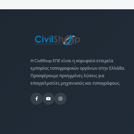
Η CivilShop ΕΠΕ είναι η κορυφαία εταιρεία
εμπορίας τοπογραφικών οργάνων στην Ελλάδα.
Προσφέρουμε προηγμένες λύσεις για
επαγγελματίες μηχανικούς και τοπογράφους.