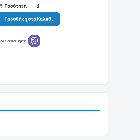
Ποσότητα:
Κοινοποίηση: