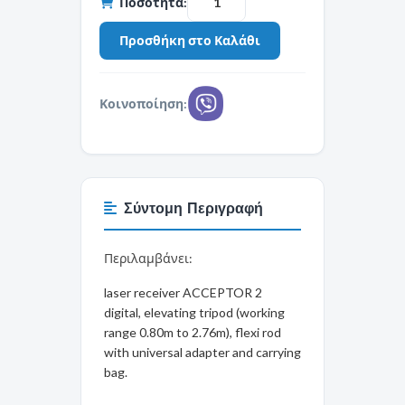
Ποσότητα:
Κοινοποίηση:
Σύντομη Περιγραφή
Περιλαμβάνει:
laser receiver ACCEPTOR 2
digital, elevating tripod (working
range 0.80m to 2.76m), flexi rod
with universal adapter and carrying
bag.