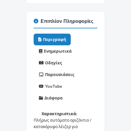
Επιπλέον Πληροφορίες
Περιγραφή
Ενημερωτικά
Οδηγίες
Παρουσιάσεις
YouTube
Διάφορα
Χαρακτηριστικά:
Πλήρως αυτόματο οριζόντιο /
κατακόρυφο λέιζερ για