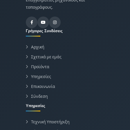
τοπογράφους.
Γρήγορες Συνδέσεις
Αρχική
Σχετικά με εμάς
Προϊόντα
Υπηρεσίες
Επικοινωνία
Σύνδεση
Υπηρεσίες
Τεχνική Υποστήριξη