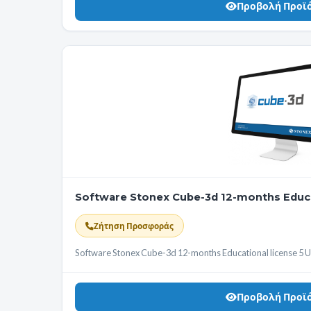
Προβολή Προϊ
Software Stonex Cube-3d 12-months Educat
Ζήτηση Προσφοράς
Software Stonex Cube-3d 12-months Educational license 5 
Προβολή Προϊ