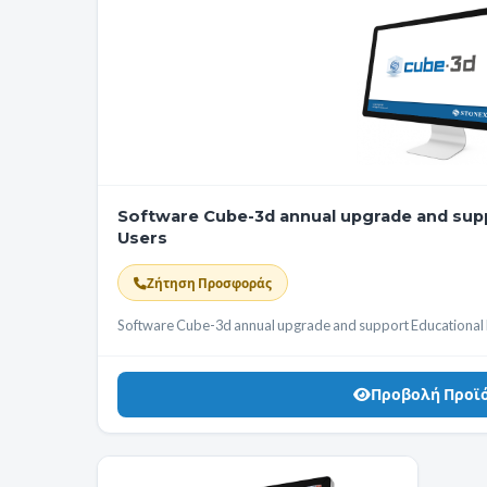
Software Cube-3d annual upgrade and supp
Users
Ζήτηση Προσφοράς
Software Cube-3d annual upgrade and support Educational 
Προβολή Προϊ