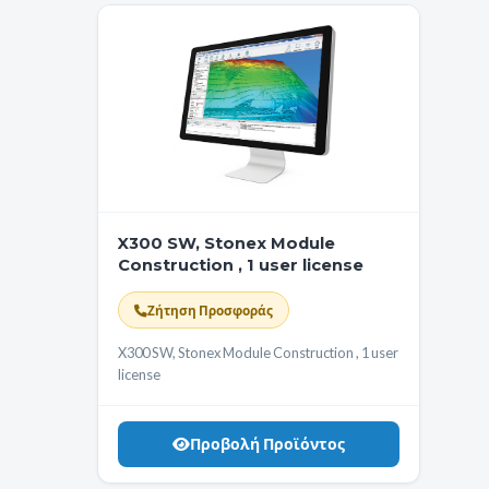
X300 SW, Stonex Module
Construction , 1 user license
Ζήτηση Προσφοράς
X300 SW, Stonex Module Construction , 1 user
license
Προβολή Προϊόντος