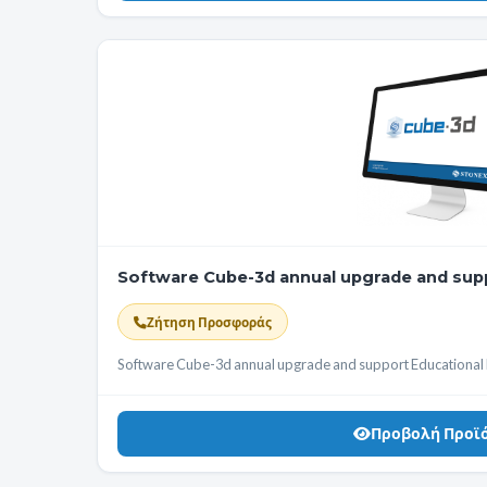
Software Cube-3d annual upgrade and supp
Ζήτηση Προσφοράς
Software Cube-3d annual upgrade and support Educational l
Προβολή Προϊ