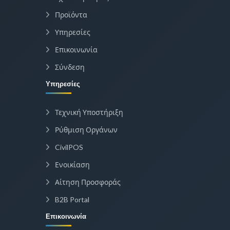
Προϊόντα
Υπηρεσίες
Επικοινωνία
Σύνδεση
Υπηρεσίες
Τεχνική Υποστήριξη
Ρύθμιση Οργάνων
CivilPOS
Ενοικίαση
Αίτηση Προσφοράς
B2B Portal
Επικοινωνία