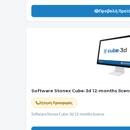
Προβολή Προϊ
Software Stonex Cube-3d 12-months licen
Ζήτηση Προσφοράς
Software Stonex Cube-3d 12-months license