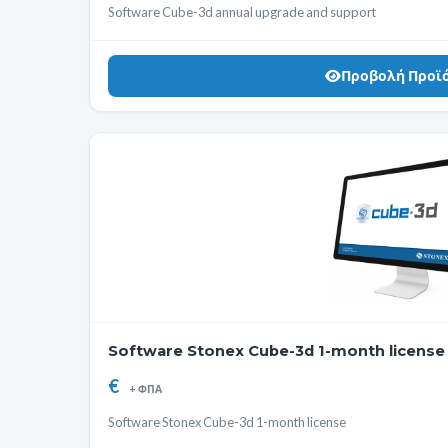
Software Cube-3d annual upgrade and support
Προβολή Προϊ
Software Stonex Cube-3d 1-month license
€
+ ΦΠΑ
Software Stonex Cube-3d 1-month license