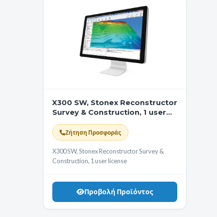
X300 SW, Stonex Reconstructor
Survey & Construction, 1 user
license
Ζήτηση Προσφοράς
X300 SW, Stonex Reconstructor Survey &
Construction, 1 user license
Προβολή Προϊόντος