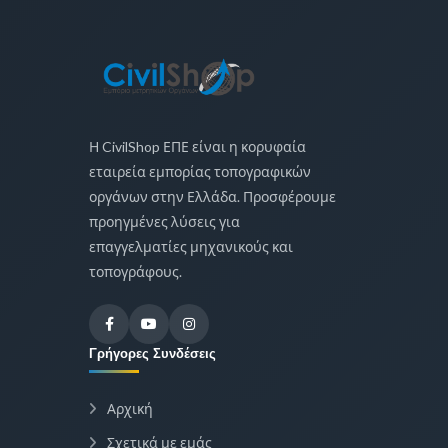
Η CivilShop ΕΠΕ είναι η κορυφαία
εταιρεία εμπορίας τοπογραφικών
οργάνων στην Ελλάδα. Προσφέρουμε
προηγμένες λύσεις για
επαγγελματίες μηχανικούς και
τοπογράφους.
Γρήγορες Συνδέσεις
Αρχική
Σχετικά με εμάς