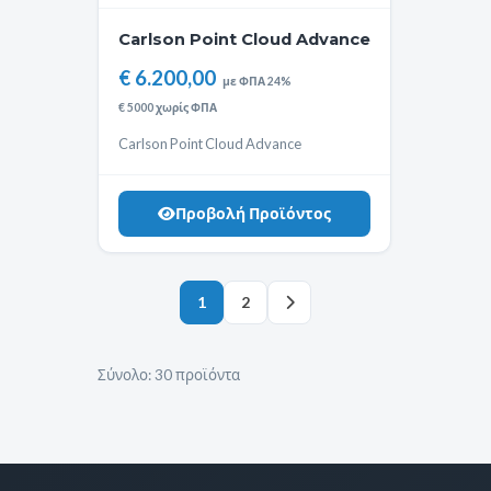
Carlson Point Cloud Advance
€ 6.200,00
με ΦΠΑ 24%
€ 5000 χωρίς ΦΠΑ
Carlson Point Cloud Advance
Προβολή Προϊόντος
1
2
Σύνολο:
30 προϊόντα