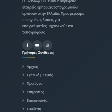
Η CivilShop ΕΠΕ είναι η κορυφαία
εταιρεία εμπορίας τοπογραφικών
οργάνων στην Ελλάδα. Προσφέρουμε
προηγμένες λύσεις για
επαγγελματίες μηχανικούς και
τοπογράφους.
Γρήγορες Συνδέσεις
Αρχική
Σχετικά με εμάς
Προϊόντα
Υπηρεσίες
Επικοινωνία
Σύνδεση